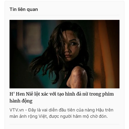
Tin liên quan
H' Hen Niê lột xác với tạo hình đả nữ trong phim
hành động
VTV.vn - Đây là vai diễn đầu tiên của nàng Hậu trên
màn ảnh rộng Việt, được người hâm mộ chờ đón.