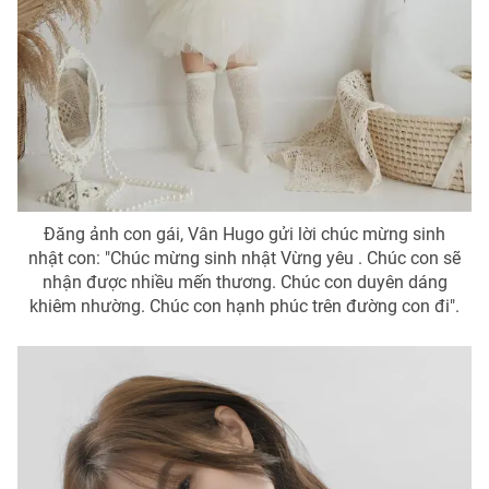
Đăng ảnh con gái, Vân Hugo gửi lời chúc mừng sinh
nhật con: "Chúc mừng sinh nhật Vừng yêu . Chúc con sẽ
nhận được nhiều mến thương. Chúc con duyên dáng
khiêm nhường. Chúc con hạnh phúc trên đường con đi".