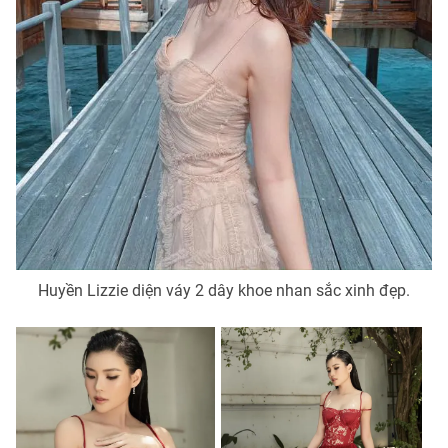
Huyền Lizzie diện váy 2 dây khoe nhan sắc xinh đẹp.