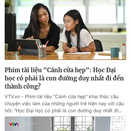
Phim tài liệu "Cánh cửa hẹp": Học Đại
học có phải là con đường duy nhất đi đến
thành công?
VTV.vn - Phim tài liệu "Cánh cửa hẹp" khai thác câu
chuyện việc làm của những người trẻ hiện nay với câu
hỏi: "Học Đại học có phải là con đường duy nhất đi...