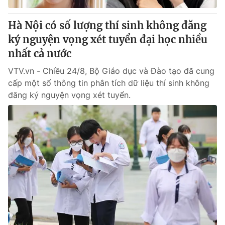
Hà Nội có số lượng thí sinh không đăng
ký nguyện vọng xét tuyển đại học nhiều
nhất cả nước
VTV.vn - Chiều 24/8, Bộ Giáo dục và Đào tạo đã cung
cấp một số thông tin phân tích dữ liệu thí sinh không
đăng ký nguyện vọng xét tuyển.