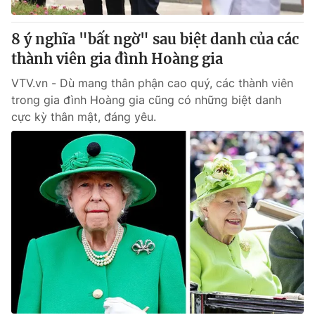
8 ý nghĩa "bất ngờ" sau biệt danh của các
thành viên gia đình Hoàng gia
VTV.vn - Dù mang thân phận cao quý, các thành viên
trong gia đình Hoàng gia cũng có những biệt danh
cực kỳ thân mật, đáng yêu.