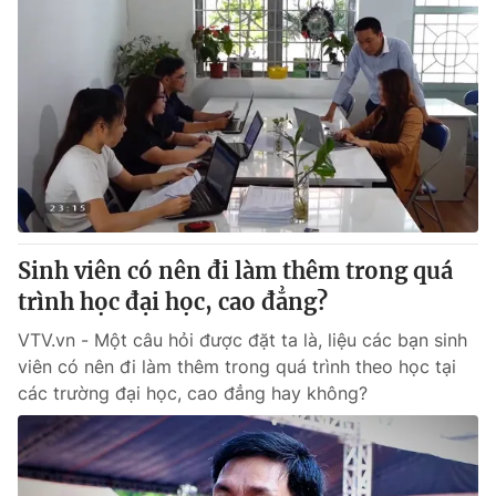
Sinh viên có nên đi làm thêm trong quá
trình học đại học, cao đẳng?
VTV.vn - Một câu hỏi được đặt ta là, liệu các bạn sinh
viên có nên đi làm thêm trong quá trình theo học tại
các trường đại học, cao đẳng hay không?