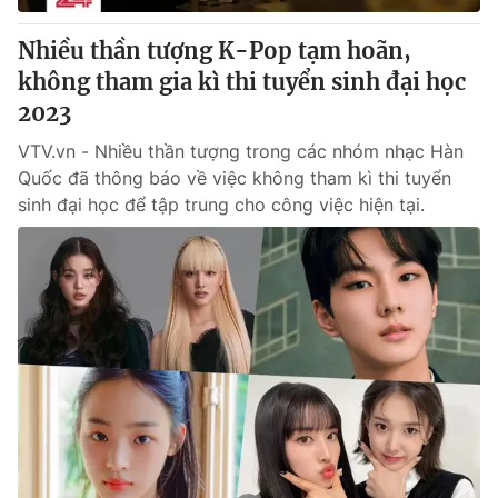
Nhiều thần tượng K-Pop tạm hoãn,
không tham gia kì thi tuyển sinh đại học
2023
VTV.vn - Nhiều thần tượng trong các nhóm nhạc Hàn
Quốc đã thông báo về việc không tham kì thi tuyển
sinh đại học để tập trung cho công việc hiện tại.