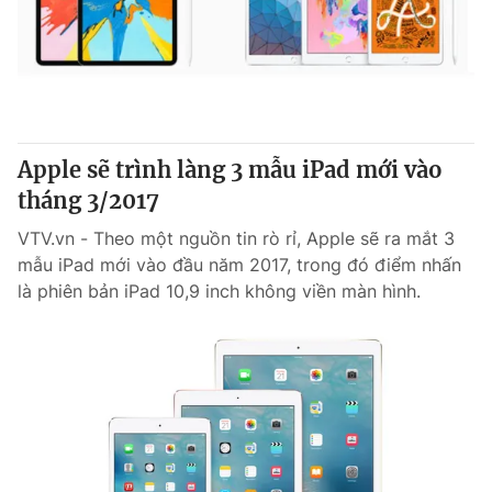
Apple sẽ trình làng 3 mẫu iPad mới vào
tháng 3/2017
VTV.vn - Theo một nguồn tin rò rỉ, Apple sẽ ra mắt 3
mẫu iPad mới vào đầu năm 2017, trong đó điểm nhấn
là phiên bản iPad 10,9 inch không viền màn hình.