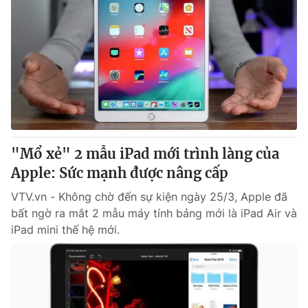
"Mổ xẻ" 2 mẫu iPad mới trình làng của
Apple: Sức mạnh được nâng cấp
VTV.vn - Không chờ đến sự kiện ngày 25/3, Apple đã
bất ngờ ra mắt 2 mẫu máy tính bảng mới là iPad Air và
iPad mini thế hệ mới.