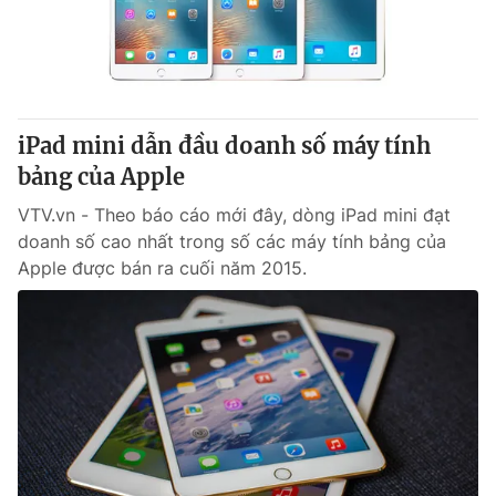
iPad mini dẫn đầu doanh số máy tính
bảng của Apple
VTV.vn - Theo báo cáo mới đây, dòng iPad mini đạt
doanh số cao nhất trong số các máy tính bảng của
Apple được bán ra cuối năm 2015.