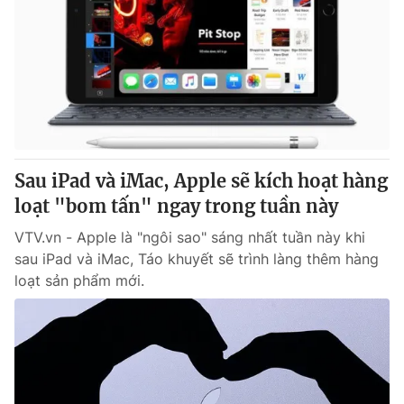
Sau iPad và iMac, Apple sẽ kích hoạt hàng
loạt "bom tấn" ngay trong tuần này
VTV.vn - Apple là "ngôi sao" sáng nhất tuần này khi
sau iPad và iMac, Táo khuyết sẽ trình làng thêm hàng
loạt sản phẩm mới.