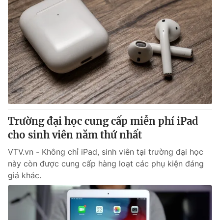
Trường đại học cung cấp miễn phí iPad
cho sinh viên năm thứ nhất
VTV.vn - Không chỉ iPad, sinh viên tại trường đại học
này còn được cung cấp hàng loạt các phụ kiện đáng
giá khác.