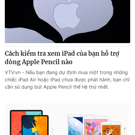
Cách kiểm tra xem iPad của bạn hỗ trợ
dòng Apple Pencil nào
VTV.vn - Nếu bạn đang dự định mua một trong những
chiếc iPad Air hoặc iPad chưa được phát hành, bạn chỉ
cần sử dụng bút Apple Pencil thế hệ thứ nhất.