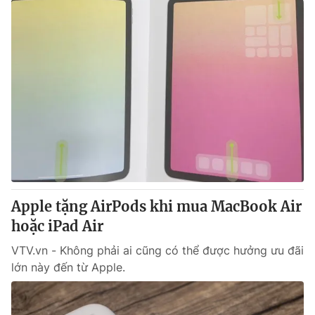
Apple tặng AirPods khi mua MacBook Air
hoặc iPad Air
VTV.vn - Không phải ai cũng có thể được hưởng ưu đãi
lớn này đến từ Apple.