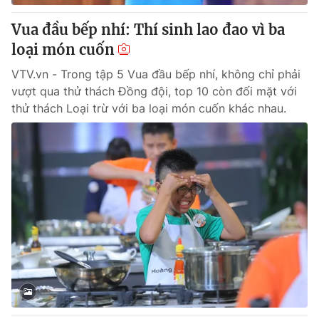
Vua đầu bếp nhí: Thí sinh lao đao vì ba
loại món cuốn
VTV.vn - Trong tập 5 Vua đầu bếp nhí, không chỉ phải
vượt qua thử thách Đồng đội, top 10 còn đối mặt với
thử thách Loại trừ với ba loại món cuốn khác nhau.