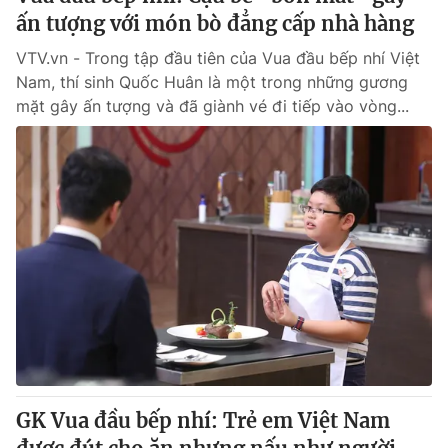
ấn tượng với món bò đẳng cấp nhà hàng
VTV.vn - Trong tập đầu tiên của Vua đầu bếp nhí Việt
Nam, thí sinh Quốc Huân là một trong những gương
mặt gây ấn tượng và đã giành vé đi tiếp vào vòng...
GK Vua đầu bếp nhí: Trẻ em Việt Nam