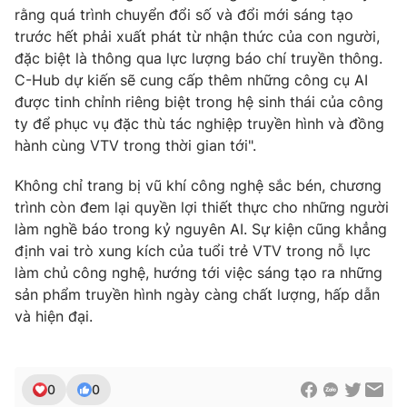
rằng quá trình chuyển đổi số và đổi mới sáng tạo
trước hết phải xuất phát từ nhận thức của con người,
đặc biệt là thông qua lực lượng báo chí truyền thông.
C-Hub dự kiến sẽ cung cấp thêm những công cụ AI
được tinh chỉnh riêng biệt trong hệ sinh thái của công
ty để phục vụ đặc thù tác nghiệp truyền hình và đồng
hành cùng VTV trong thời gian tới".
Không chỉ trang bị vũ khí công nghệ sắc bén, chương
trình còn đem lại quyền lợi thiết thực cho những người
làm nghề báo trong kỷ nguyên AI. Sự kiện cũng khẳng
định vai trò xung kích của tuổi trẻ VTV trong nỗ lực
làm chủ công nghệ, hướng tới việc sáng tạo ra những
sản phẩm truyền hình ngày càng chất lượng, hấp dẫn
và hiện đại.
0
0