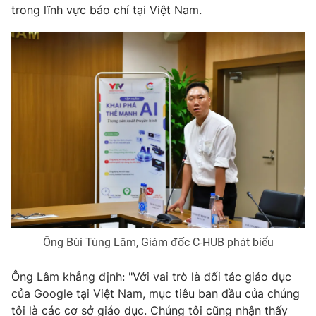
trong lĩnh vực báo chí tại Việt Nam.
Ông Bùi Tùng Lâm, Giám đốc C-HUB phát biểu
Ông Lâm khẳng định: "Với vai trò là đối tác giáo dục
của Google tại Việt Nam, mục tiêu ban đầu của chúng
tôi là các cơ sở giáo dục. Chúng tôi cũng nhận thấy