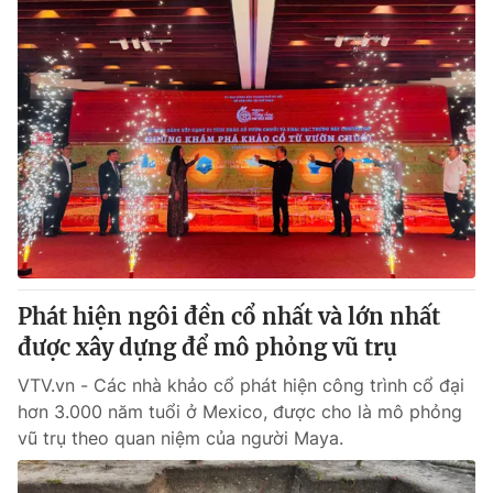
Phát hiện ngôi đền cổ nhất và lớn nhất
được xây dựng để mô phỏng vũ trụ
VTV.vn - Các nhà khảo cổ phát hiện công trình cổ đại
hơn 3.000 năm tuổi ở Mexico, được cho là mô phỏng
vũ trụ theo quan niệm của người Maya.