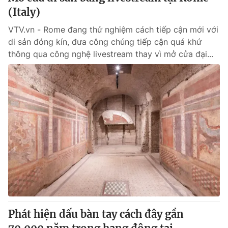
(Italy)
VTV.vn - Rome đang thử nghiệm cách tiếp cận mới với
di sản đóng kín, đưa công chúng tiếp cận quá khứ
thông qua công nghệ livestream thay vì mở cửa đại...
Phát hiện dấu bàn tay cách đây gần