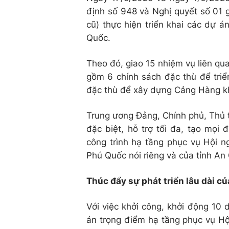
định số 948 và Nghị quyết số 01 
cũ) thực hiện triển khai các dự 
Quốc.
Theo đó, giao 15 nhiệm vụ liên qua
gồm 6 chính sách đặc thù để triển
đặc thù để xây dựng Cảng Hàng k
Trung ương Đảng, Chính phủ, Thủ 
đặc biệt, hỗ trợ tối đa, tạo mọi 
công trình hạ tầng phục vụ Hội n
Phú Quốc nói riêng và của tỉnh An
Thúc đẩy sự phát triển lâu dài c
Với việc khởi công, khởi động 10
án trọng điểm hạ tầng phục vụ Hộ