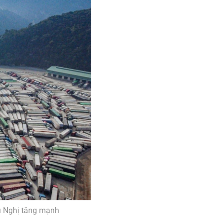
u Nghị tăng mạnh