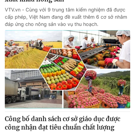
VTV.vn - Cùng với 9 trung tâm kiểm nghiệm đã được
cấp phép, Việt Nam đang đề xuất thêm 6 cơ sở nhằm
đáp ứng cho nông sản vào vụ thu hoạch.
Công bố danh sách cơ sở giáo dục được
công nhận đạt tiêu chuẩn chất lượng