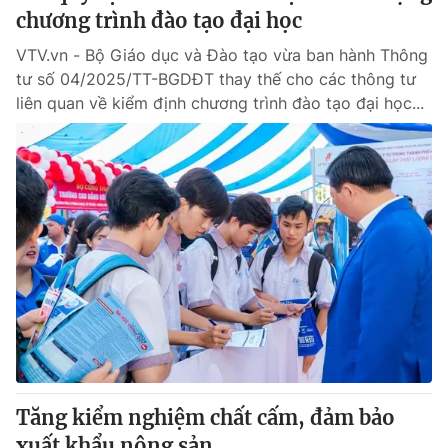
chương trình đào tạo đại học
VTV.vn - Bộ Giáo dục và Đào tạo vừa ban hành Thông
tư số 04/2025/TT-BGDĐT thay thế cho các thông tư
liên quan về kiểm định chương trình đào tạo đại học...
Tăng kiểm nghiệm chất cấm, đảm bảo
xuất khẩu nông sản