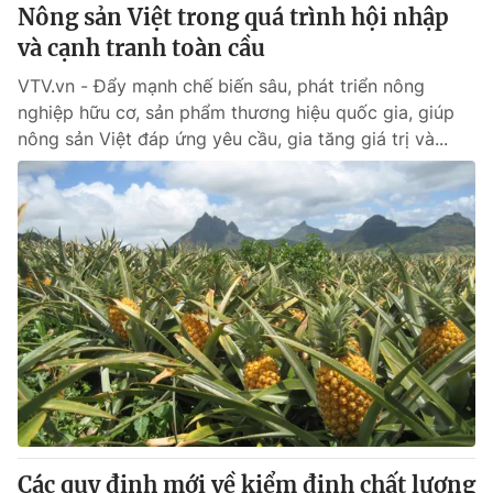
Nông sản Việt trong quá trình hội nhập
và cạnh tranh toàn cầu
VTV.vn - Đẩy mạnh chế biến sâu, phát triển nông
nghiệp hữu cơ, sản phẩm thương hiệu quốc gia, giúp
nông sản Việt đáp ứng yêu cầu, gia tăng giá trị và...
Các quy định mới về kiểm định chất lượng