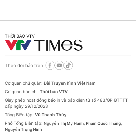
THỜI BÁO VTV
Theo dõi báo trên
Cơ quan chủ quản:
Đài Truyền hình Việt Nam
Cơ quan báo chí:
Thời báo VTV
Giấy phép hoạt động báo in và báo điện tử số 483/GP-BTTTT
cấp ngày 29/12/2023
Tổng Biên tập:
Vũ Thanh Thủy
Phó Tổng Biên tập:
Nguyễn Thị Mỹ Hạnh, Phạm Quốc Thắng,
Nguyễn Trọng Ninh