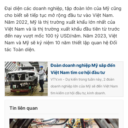
Đại diện các doanh nghiệp, tập đoàn lớn của Mỹ cũng
cho biết sẽ tiếp tục mở rộng đầu tư vào Việt Nam.
Năm 2022, Mỹ là thị trường xuất khẩu lớn nhất của
Việt Nam và là thị trường xuất khẩu đầu tiên từ trước
đến nay vượt mốc 100 tỷ USD/năm. Năm 2023, Việt
Nam và Mỹ sẽ kỷ niệm 10 năm thiết lập quan hệ Đối
tác Toàn diện.
Đoàn doanh nghiệp Mỹ sắp đến
Việt Nam tìm cơ hội đầu tư
VTV.vn - Dự kiến trong tuần này, 2 đoàn
doanh nghiệp lớn của Mỹ sẽ đến Việt Nam
tìm kiếm cơ hội đầu tư, kinh doanh.
Tin liên quan