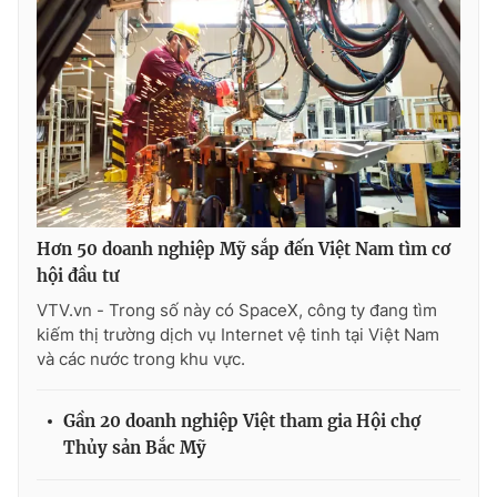
Hơn 50 doanh nghiệp Mỹ sắp đến Việt Nam tìm cơ
hội đầu tư
VTV.vn - Trong số này có SpaceX, công ty đang tìm
kiếm thị trường dịch vụ Internet vệ tinh tại Việt Nam
và các nước trong khu vực.
Gần 20 doanh nghiệp Việt tham gia Hội chợ
Thủy sản Bắc Mỹ