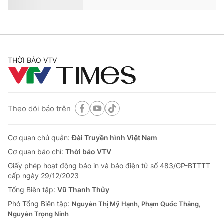
THỜI BÁO VTV
Theo dõi báo trên
Cơ quan chủ quản:
Đài Truyền hình Việt Nam
Cơ quan báo chí:
Thời báo VTV
Giấy phép hoạt động báo in và báo điện tử số 483/GP-BTTTT
cấp ngày 29/12/2023
Tổng Biên tập:
Vũ Thanh Thủy
Phó Tổng Biên tập:
Nguyễn Thị Mỹ Hạnh, Phạm Quốc Thắng,
Nguyễn Trọng Ninh