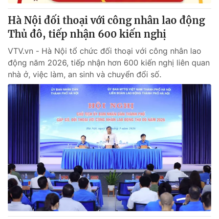
Hà Nội đối thoại với công nhân lao động
Thủ đô, tiếp nhận 600 kiến nghị
VTV.vn - Hà Nội tổ chức đối thoại với công nhân lao
động năm 2026, tiếp nhận hơn 600 kiến nghị liên quan
nhà ở, việc làm, an sinh và chuyển đổi số.