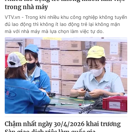
trong nhà máy
VTV.vn - Trong khi nhiều khu công nghiệp không tuyển
đủ lao động thì không ít lao động trẻ lại không mặn
mà với nhà máy mà lựa chọn làm việc tự do.
Chậm nhất ngày 30/4/2026 khai trương