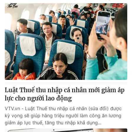
Luật Thuế thu nhập cá nhân mới giảm áp
lực cho người lao động
VTV.vn - Luật Thuế thu nhập cá nhân (sửa đổi) được
kỳ vọng sẽ giúp hàng triệu người làm công ăn lương
giảm áp lực thuế, tăng thu nhập khả dụng...