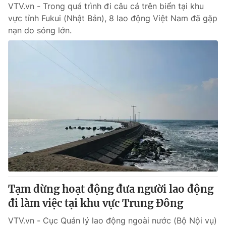
VTV.vn - Trong quá trình đi câu cá trên biển tại khu
vực tỉnh Fukui (Nhật Bản), 8 lao động Việt Nam đã gặp
nạn do sóng lớn.
Tạm dừng hoạt động đưa người lao động
đi làm việc tại khu vực Trung Đông
VTV.vn - Cục Quản lý lao động ngoài nước (Bộ Nội vụ)