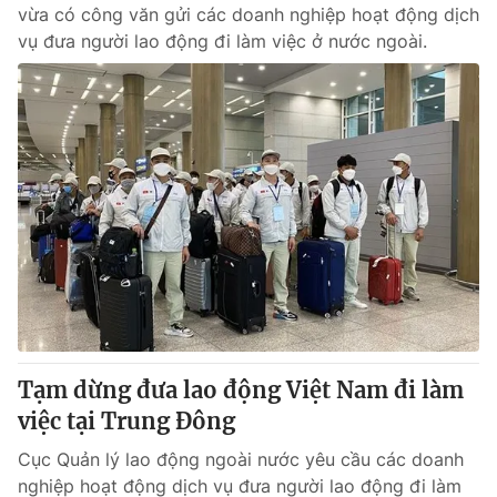
vừa có công văn gửi các doanh nghiệp hoạt động dịch
vụ đưa người lao động đi làm việc ở nước ngoài.
Tạm dừng đưa lao động Việt Nam đi làm
việc tại Trung Đông
Cục Quản lý lao động ngoài nước yêu cầu các doanh
nghiệp hoạt động dịch vụ đưa người lao động đi làm