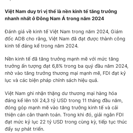
Việt Nam duy trì vị thế là nền kinh tế tăng trưởng
nhanh nhất ở Đông Nam Á trong năm 2024
Đánh giá về kinh tế Việt Nam trong năm 2024, Giám
đốc ADB cho rằng, Việt Nam đã đạt được thành công
kinh tế đáng kể trong năm 2024.
Nền kinh tế đã tăng trưởng mạnh mẽ với mức tăng
trưởng ấn tượng đạt 6,8% trong ba quý đầu năm 2024,
nhờ vào tăng trưởng thương mại mạnh mẽ, FDI đạt kỷ
lục và các biện pháp chính sách hiệu quả.
Việt Nam ghi nhận thặng dư thương mại hàng hóa
đáng kể lên tới 24,3 tỷ USD trong 11 tháng đầu năm,
đóng góp mạnh mẽ vào tăng trưởng kinh tế và cải
thiện cán cân thanh toán. Trong khi đó, giải ngân FDI
đạt mức kỷ lục 22 tỷ USD trong cùng kỳ, tiếp tục thúc
đẩy sự phát triển.