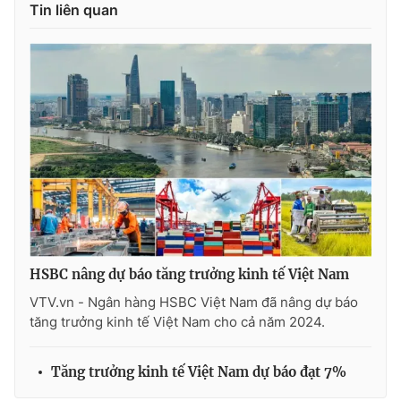
Tin liên quan
HSBC nâng dự báo tăng trưởng kinh tế Việt Nam
VTV.vn - Ngân hàng HSBC Việt Nam đã nâng dự báo
tăng trưởng kinh tế Việt Nam cho cả năm 2024.
Tăng trưởng kinh tế Việt Nam dự báo đạt 7%