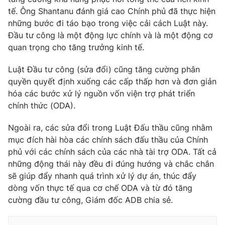
tế. Ông Shantanu đánh giá cao Chính phủ đã thực hiện
những bước đi táo bạo trong việc cải cách Luật này.
Đầu tư công là một động lực chính và là một động cơ
quan trọng cho tăng trưởng kinh tế.
Luật Đầu tư công (sửa đổi) cũng tăng cường phân
quyền quyết định xuống các cấp thấp hơn và đơn giản
hóa các bước xử lý nguồn vốn viện trợ phát triển
chính thức (ODA).
Ngoài ra, các sửa đổi trong Luật Đấu thầu cũng nhằm
mục đích hài hòa các chính sách đấu thầu của Chính
phủ với các chính sách của các nhà tài trợ ODA. Tất cả
những động thái này đều đi đúng hướng và chắc chắn
sẽ giúp đẩy nhanh quá trình xử lý dự án, thúc đẩy
dòng vốn thực tế qua cơ chế ODA và từ đó tăng
cường đầu tư công, Giám đốc ADB chia sẻ.