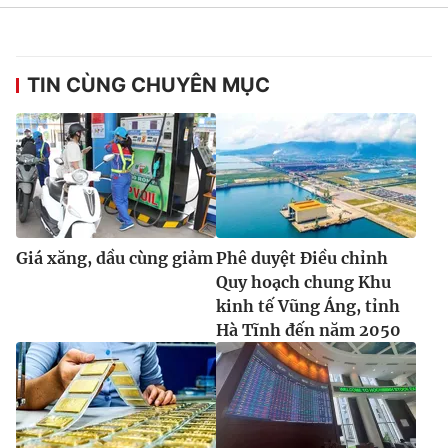
TIN CÙNG CHUYÊN MỤC
Giá xăng, dầu cùng giảm
Phê duyệt Điều chỉnh
Quy hoạch chung Khu
kinh tế Vũng Áng, tỉnh
Hà Tĩnh đến năm 2050