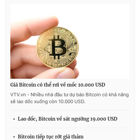
Giá Bitcoin có thể rơi về mốc 10.000 USD
VTV.vn - Nhiều nhà đầu tư dự báo Bitcoin có khả năng
sẽ lao dốc xuống còn 10.000 USD.
Lao dốc, Bitcoin về sát ngưỡng 19.000 USD
Bitcoin tiếp tục rớt giá thảm