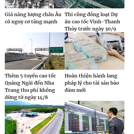
Giá năng lượng châu Âu
Thi công đồng loạt Dự
có nguy cơ tăng mạnh
án cao tốc Vinh-Thanh
Thủy trước ngày 30/9
Thêm 5 tuyến cao tốc
Hoàn thiện hành lang
Quảng Ngãi đến Nha
pháp lý cho tài sản bảo
Trang thu phí không
đảm mới
dừng từ ngày 14/8