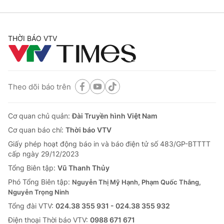
THỜI BÁO VTV
Theo dõi báo trên
Cơ quan chủ quản:
Đài Truyền hình Việt Nam
Cơ quan báo chí:
Thời báo VTV
Giấy phép hoạt động báo in và báo điện tử số 483/GP-BTTTT
cấp ngày 29/12/2023
Tổng Biên tập:
Vũ Thanh Thủy
Phó Tổng Biên tập:
Nguyễn Thị Mỹ Hạnh, Phạm Quốc Thắng,
Nguyễn Trọng Ninh
Tổng đài VTV:
024.38 355 931 - 024.38 355 932
Ðiện thoại Thời báo VTV:
0988 671 671