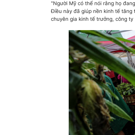
"Người Mỹ có thể nói rằng họ đang
Điều này đã giúp nền kinh tế tăng 
chuyên gia kinh tế trưởng, công t