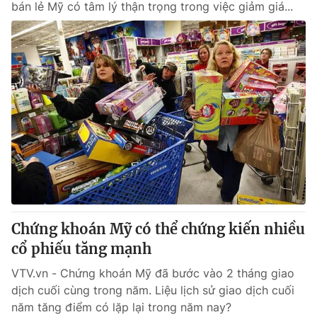
bán lẻ Mỹ có tâm lý thận trọng trong việc giảm giá...
Chứng khoán Mỹ có thể chứng kiến nhiều
cổ phiếu tăng mạnh
VTV.vn - Chứng khoán Mỹ đã bước vào 2 tháng giao
dịch cuối cùng trong năm. Liệu lịch sử giao dịch cuối
năm tăng điểm có lặp lại trong năm nay?