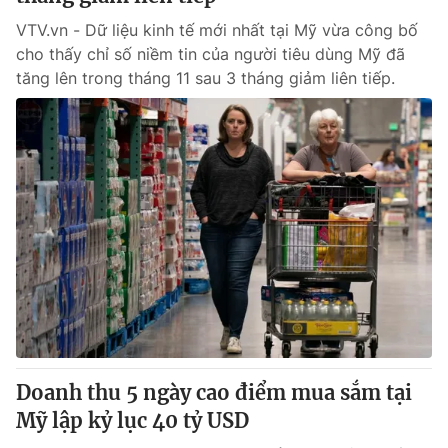
VTV.vn - Dữ liệu kinh tế mới nhất tại Mỹ vừa công bố
cho thấy chỉ số niềm tin của người tiêu dùng Mỹ đã
tăng lên trong tháng 11 sau 3 tháng giảm liên tiếp.
Doanh thu 5 ngày cao điểm mua sắm tại
Mỹ lập kỷ lục 40 tỷ USD