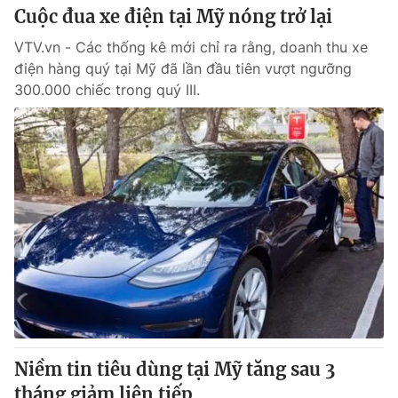
Cuộc đua xe điện tại Mỹ nóng trở lại
VTV.vn - Các thống kê mới chỉ ra rằng, doanh thu xe
điện hàng quý tại Mỹ đã lần đầu tiên vượt ngưỡng
300.000 chiếc trong quý III.
Niềm tin tiêu dùng tại Mỹ tăng sau 3
tháng giảm liên tiếp