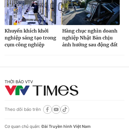
Khuyến khích khởi
Hàng chục nghìn doanh
nghiệp sáng tạo trong
nghiệp Nhật Bản chịu
cụm công nghiệp
ảnh hưởng sau động đất
THỜI BÁO VTV
Theo dõi báo trên
Cơ quan chủ quản:
Đài Truyền hình Việt Nam