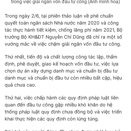
trong việc giải ngân vốn đầu tư công (Ảnh minh hoạ)
Trong ngày 2/6, tại phiên thảo luận về phê chuẩn
quyết toán ngân sách Nhà nước năm 2020 và công
tác thực hành tiết kiệm, chống lãng phí năm 2021, Bộ
trưởng Bộ KH&ĐT Nguyễn Chí Dũng đã chỉ ra một số
vướng mắc về việc chậm giải ngân vốn đầu tư công.
Thứ nhất, tiến độ và chất lượng công tác lập, thẩm
định, phê duyệt, giao kế hoạch vốn đầu tư, việc lựa
chọn dự án xây dựng danh mục và chuẩn bị đầu tư
danh mục và chuẩn bị đầu tư còn nhiều bất cập, hiệu
quả chưa cao.
Thứ hai, việc chấp hành các quy định pháp luật liên
quan đến đầu tư công gặp nhiều khó khăn do hệ
thống pháp luật quy định chưa đồng bộ và việc triển
khai thực hiện các quy định còn lúng túng.