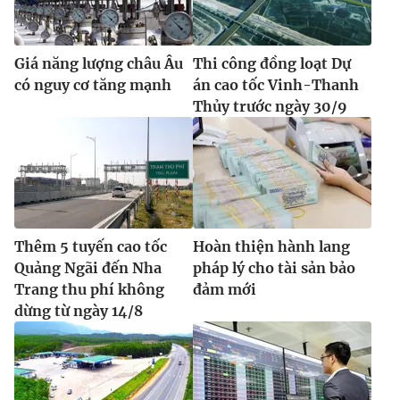
Giá năng lượng châu Âu
Thi công đồng loạt Dự
có nguy cơ tăng mạnh
án cao tốc Vinh-Thanh
Thủy trước ngày 30/9
Thêm 5 tuyến cao tốc
Hoàn thiện hành lang
Quảng Ngãi đến Nha
pháp lý cho tài sản bảo
Trang thu phí không
đảm mới
dừng từ ngày 14/8