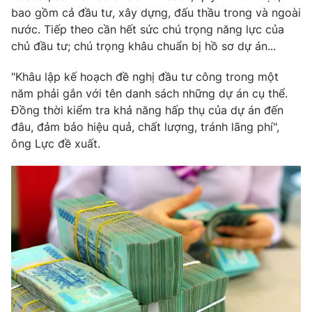
bao gồm cả đầu tư, xây dựng, đấu thầu trong và ngoài
nước. Tiếp theo cần hết sức chú trọng năng lực của
chủ đầu tư; chú trọng khâu chuẩn bị hồ sơ dự án...
"Khâu lập kế hoạch đề nghị đầu tư công trong một
năm phải gắn với tên danh sách những dự án cụ thể.
Đồng thời kiểm tra khả năng hấp thụ của dự án đến
đâu, đảm bảo hiệu quả, chất lượng, tránh lãng phí",
ông Lực đề xuất.