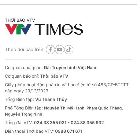
THỜI BÁO VTV
Theo dõi báo trên
Cơ quan chủ quản:
Đài Truyền hình Việt Nam
Cơ quan báo chí:
Thời báo VTV
Giấy phép hoạt động báo in và báo điện tử số 483/GP-BTTTT
cấp ngày 29/12/2023
Tổng Biên tập:
Vũ Thanh Thủy
Phó Tổng Biên tập:
Nguyễn Thị Mỹ Hạnh, Phạm Quốc Thắng,
Nguyễn Trọng Ninh
Tổng đài VTV:
024.38 355 931 - 024.38 355 932
Ðiện thoại Thời báo VTV:
0988 671 671