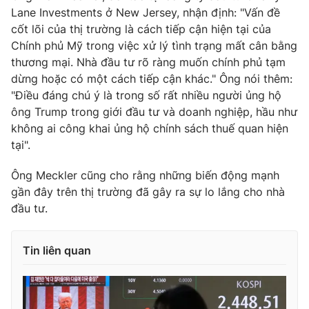
Lane Investments ở New Jersey, nhận định: "Vấn đề
cốt lõi của thị trường là cách tiếp cận hiện tại của
Chính phủ Mỹ trong việc xử lý tình trạng mất cân bằng
thương mại. Nhà đầu tư rõ ràng muốn chính phủ tạm
dừng hoặc có một cách tiếp cận khác." Ông nói thêm:
"Điều đáng chú ý là trong số rất nhiều người ủng hộ
ông Trump trong giới đầu tư và doanh nghiệp, hầu như
không ai công khai ủng hộ chính sách thuế quan hiện
tại".
Ông Meckler cũng cho rằng những biến động mạnh
gần đây trên thị trường đã gây ra sự lo lắng cho nhà
đầu tư.
Tin liên quan