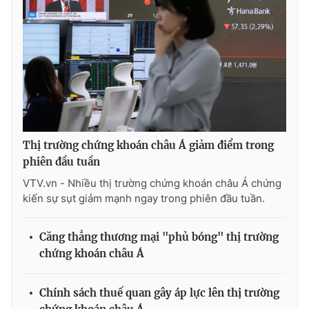
Thị trường chứng khoán châu Á giảm điểm trong
phiên đầu tuần
VTV.vn - Nhiều thị trường chứng khoán châu Á chứng
kiến sự sụt giảm mạnh ngay trong phiên đầu tuần.
Căng thẳng thương mại "phủ bóng" thị trường
chứng khoán châu Á
Chính sách thuế quan gây áp lực lên thị trường