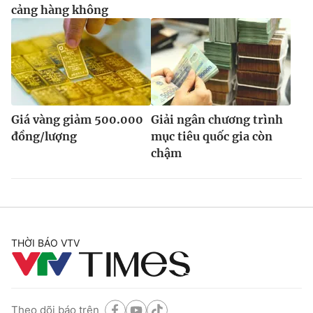
cảng hàng không
Giá vàng giảm 500.000
Giải ngân chương trình
đồng/lượng
mục tiêu quốc gia còn
chậm
THỜI BÁO VTV
Theo dõi báo trên