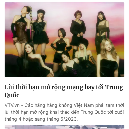
Lùi thời hạn mở rộng mạng bay tới Trung
Quốc
VTV.vn - Các hãng hàng không Việt Nam phải tạm thời
lùi thời hạn mở rộng khai thác đến Trung Quốc tới cuối
tháng 4 hoặc sang tháng 5/2023.