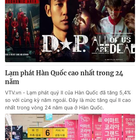
Lạm phát Hàn Quốc cao nhất trong 24
năm
VTV.vn - Lạm phát quý II của Hàn Quốc đã tăng 5,4%
so với cùng kỳ năm ngoái. Đây là mức tăng quí II cao
nhất trong vòng 24 năm qua ở Hàn Quốc.