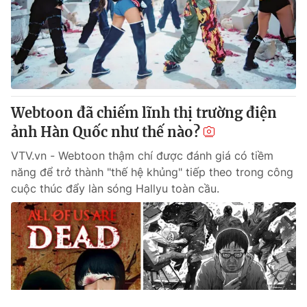
Webtoon đã chiếm lĩnh thị trường điện
ảnh Hàn Quốc như thế nào?
VTV.vn - Webtoon thậm chí được đánh giá có tiềm
năng để trở thành "thế hệ khủng" tiếp theo trong công
cuộc thúc đẩy làn sóng Hallyu toàn cầu.