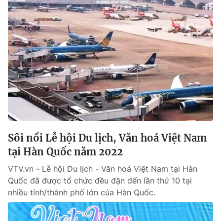
Sôi nổi Lễ hội Du lịch, Văn hoá Việt Nam
tại Hàn Quốc năm 2022
VTV.vn - Lễ hội Du lịch - Văn hoá Việt Nam tại Hàn
Quốc đã được tổ chức đều đặn đến lần thứ 10 tại
nhiều tỉnh/thành phố lớn của Hàn Quốc.