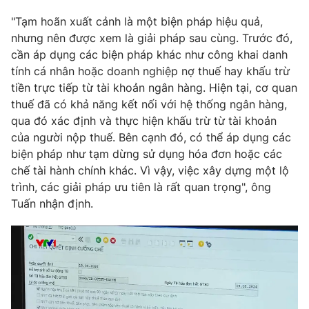
"Tạm hoãn xuất cảnh là một biện pháp hiệu quả,
nhưng nên được xem là giải pháp sau cùng. Trước đó,
cần áp dụng các biện pháp khác như công khai danh
tính cá nhân hoặc doanh nghiệp nợ thuế hay khấu trừ
tiền trực tiếp từ tài khoản ngân hàng. Hiện tại, cơ quan
thuế đã có khả năng kết nối với hệ thống ngân hàng,
qua đó xác định và thực hiện khấu trừ từ tài khoản
của người nộp thuế. Bên cạnh đó, có thể áp dụng các
biện pháp như tạm dừng sử dụng hóa đơn hoặc các
chế tài hành chính khác. Vì vậy, việc xây dựng một lộ
trình, các giải pháp ưu tiên là rất quan trọng", ông
Tuấn nhận định.