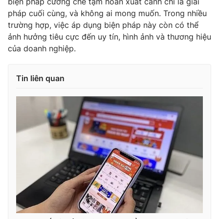
biện pháp cưỡng chế tạm hoãn xuất cảnh chỉ là giải
pháp cuối cùng, và không ai mong muốn. Trong nhiều
trường hợp, việc áp dụng biện pháp này còn có thể
ảnh hưởng tiêu cực đến uy tín, hình ảnh và thương hiệu
của doanh nghiệp.
Tin liên quan