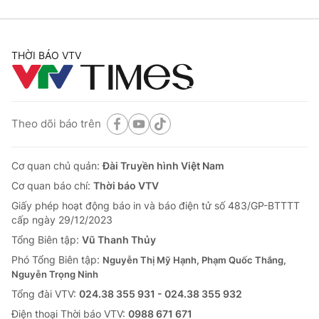
THỜI BÁO VTV
Theo dõi báo trên
Cơ quan chủ quản:
Đài Truyền hình Việt Nam
Cơ quan báo chí:
Thời báo VTV
Giấy phép hoạt động báo in và báo điện tử số 483/GP-BTTTT
cấp ngày 29/12/2023
Tổng Biên tập:
Vũ Thanh Thủy
Phó Tổng Biên tập:
Nguyễn Thị Mỹ Hạnh, Phạm Quốc Thắng,
Nguyễn Trọng Ninh
Tổng đài VTV:
024.38 355 931 - 024.38 355 932
Ðiện thoại Thời báo VTV:
0988 671 671