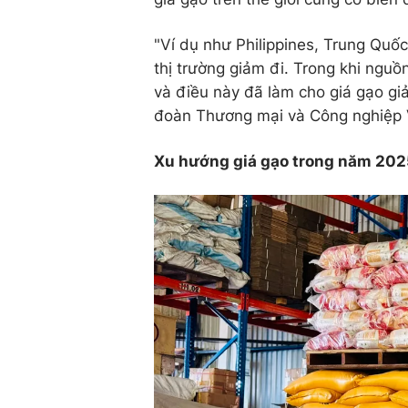
"Ví dụ như Philippines, Trung Quố
thị trường giảm đi. Trong khi nguồ
và điều này đã làm cho giá gạo g
đoàn Thương mại và Công nghiệp 
Xu hướng giá gạo trong năm 202