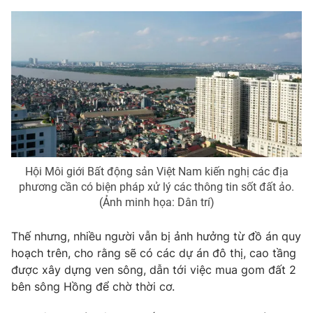
Hội Môi giới Bất động sản Việt Nam kiến nghị các địa
phương cần có biện pháp xử lý các thông tin sốt đất ảo.
(Ảnh minh họa: Dân trí)
Thế nhưng, nhiều người vẫn bị ảnh hưởng từ đồ án quy
hoạch trên, cho rằng sẽ có các dự án đô thị, cao tầng
được xây dựng ven sông, dẫn tới việc mua gom đất 2
bên sông Hồng để chờ thời cơ.