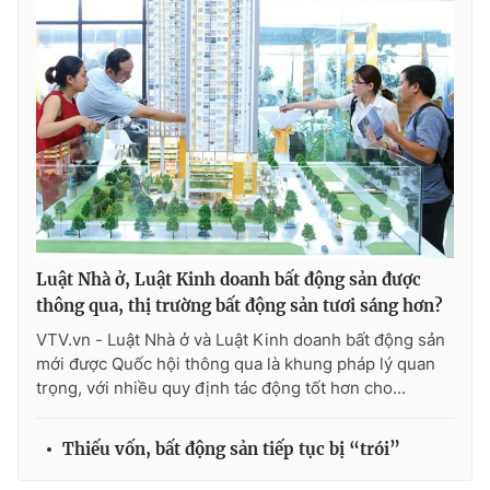
Luật Nhà ở, Luật Kinh doanh bất động sản được
thông qua, thị trường bất động sản tươi sáng hơn?
VTV.vn - Luật Nhà ở và Luật Kinh doanh bất động sản
mới được Quốc hội thông qua là khung pháp lý quan
trọng, với nhiều quy định tác động tốt hơn cho...
Thiếu vốn, bất động sản tiếp tục bị “trói”