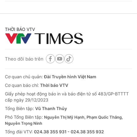
THỜI BÁO VTV
Theo dõi báo trên
Cơ quan chủ quản:
Đài Truyền hình Việt Nam
Cơ quan báo chí:
Thời báo VTV
Giấy phép hoạt động báo in và báo điện tử số 483/GP-BTTTT
cấp ngày 29/12/2023
Tổng Biên tập:
Vũ Thanh Thủy
Phó Tổng Biên tập:
Nguyễn Thị Mỹ Hạnh, Phạm Quốc Thắng,
Nguyễn Trọng Ninh
Tổng đài VTV:
024.38 355 931 - 024.38 355 932