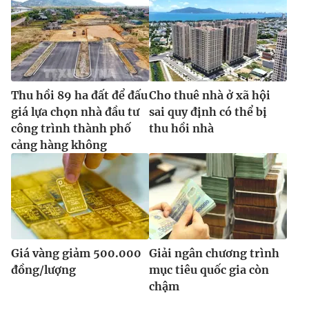
Thu hồi 89 ha đất để đấu
Cho thuê nhà ở xã hội
giá lựa chọn nhà đầu tư
sai quy định có thể bị
công trình thành phố
thu hồi nhà
cảng hàng không
Giá vàng giảm 500.000
Giải ngân chương trình
đồng/lượng
mục tiêu quốc gia còn
chậm