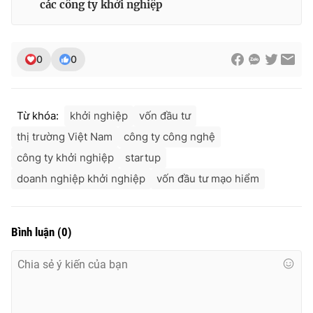
các công ty khởi nghiệp
0
0
Từ khóa:
khởi nghiệp
vốn đầu tư
thị trường Việt Nam
công ty công nghệ
công ty khởi nghiệp
startup
doanh nghiệp khởi nghiệp
vốn đầu tư mạo hiểm
Bình luận
(
0
)