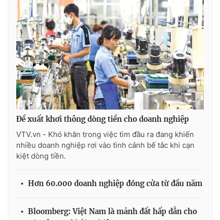
Đề xuất khơi thông dòng tiền cho doanh nghiệp
VTV.vn - Khó khăn trong việc tìm đầu ra đang khiến
nhiều doanh nghiệp rơi vào tình cảnh bế tắc khi cạn
kiệt dòng tiền.
Hơn 60.000 doanh nghiệp đóng cửa từ đầu năm
Bloomberg: Việt Nam là mảnh đất hấp dẫn cho