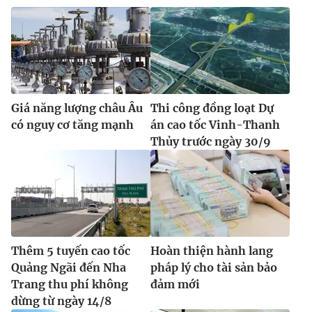
Giá năng lượng châu Âu
Thi công đồng loạt Dự
có nguy cơ tăng mạnh
án cao tốc Vinh-Thanh
Thủy trước ngày 30/9
Thêm 5 tuyến cao tốc
Hoàn thiện hành lang
Quảng Ngãi đến Nha
pháp lý cho tài sản bảo
Trang thu phí không
đảm mới
dừng từ ngày 14/8