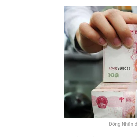
Đồng Nhân dâ