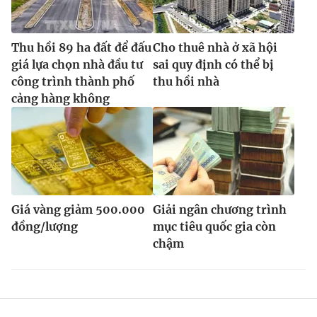
Thu hồi 89 ha đất để đấu
Cho thuê nhà ở xã hội
giá lựa chọn nhà đầu tư
sai quy định có thể bị
công trình thành phố
thu hồi nhà
cảng hàng không
Giá vàng giảm 500.000
Giải ngân chương trình
đồng/lượng
mục tiêu quốc gia còn
chậm