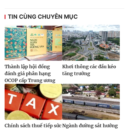
TIN CÙNG CHUYÊN MỤC
Thành lập hội đồng
Khơi thông các đầu kéo
đánh giá phân hạng
tăng trưởng
OCOP cấp Trung ương
Chính sách thuế tiếp sức
Ngành đường sắt hướng