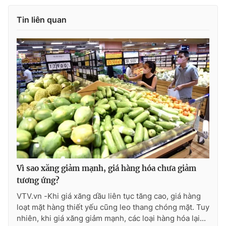
Tin liên quan
Vì sao xăng giảm mạnh, giá hàng hóa chưa giảm
tương ứng?
VTV.vn -Khi giá xăng dầu liên tục tăng cao, giá hàng
loạt mặt hàng thiết yếu cũng leo thang chóng mặt. Tuy
nhiên, khi giá xăng giảm mạnh, các loại hàng hóa lại...