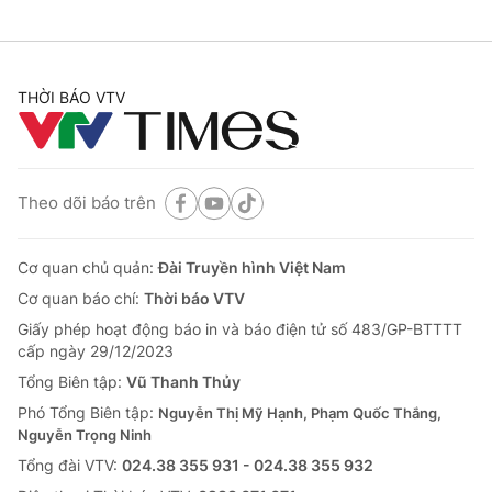
THỜI BÁO VTV
Theo dõi báo trên
Cơ quan chủ quản:
Đài Truyền hình Việt Nam
Cơ quan báo chí:
Thời báo VTV
Giấy phép hoạt động báo in và báo điện tử số 483/GP-BTTTT
cấp ngày 29/12/2023
Tổng Biên tập:
Vũ Thanh Thủy
Phó Tổng Biên tập:
Nguyễn Thị Mỹ Hạnh, Phạm Quốc Thắng,
Nguyễn Trọng Ninh
Tổng đài VTV:
024.38 355 931 - 024.38 355 932