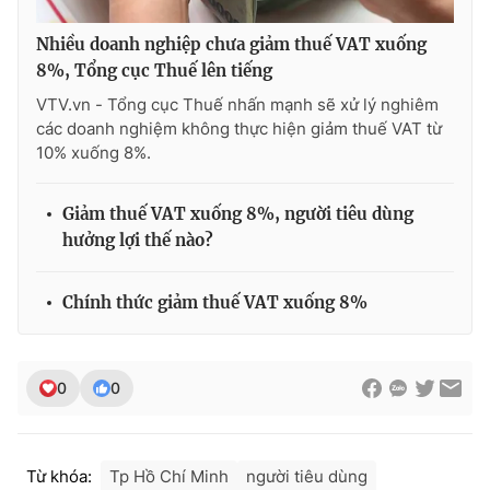
Nhiều doanh nghiệp chưa giảm thuế VAT xuống
8%, Tổng cục Thuế lên tiếng
VTV.vn - Tổng cục Thuế nhấn mạnh sẽ xử lý nghiêm
các doanh nghiệm không thực hiện giảm thuế VAT từ
10% xuống 8%.
Giảm thuế VAT xuống 8%, người tiêu dùng
hưởng lợi thế nào?
Chính thức giảm thuế VAT xuống 8%
0
0
Từ khóa:
Tp Hồ Chí Minh
người tiêu dùng