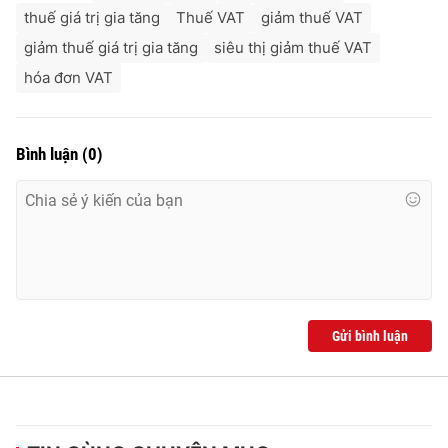
thuế giá trị gia tăng
Thuế VAT
giảm thuế VAT
giảm thuế giá trị gia tăng
siêu thị giảm thuế VAT
hóa đơn VAT
Bình luận
(
0
)
Gửi bình luận