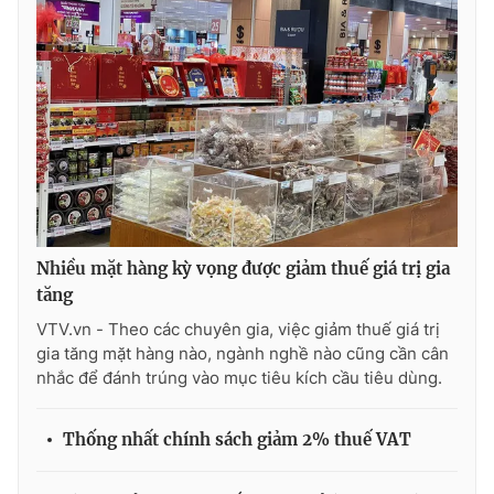
Nhiều mặt hàng kỳ vọng được giảm thuế giá trị gia
tăng
VTV.vn - Theo các chuyên gia, việc giảm thuế giá trị
gia tăng mặt hàng nào, ngành nghề nào cũng cần cân
nhắc để đánh trúng vào mục tiêu kích cầu tiêu dùng.
Thống nhất chính sách giảm 2% thuế VAT