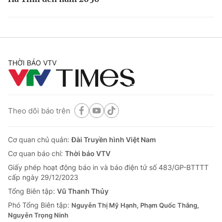
THỜI BÁO VTV
Theo dõi báo trên
Cơ quan chủ quản:
Đài Truyền hình Việt Nam
Cơ quan báo chí:
Thời báo VTV
Giấy phép hoạt động báo in và báo điện tử số 483/GP-BTTTT
cấp ngày 29/12/2023
Tổng Biên tập:
Vũ Thanh Thủy
Phó Tổng Biên tập:
Nguyễn Thị Mỹ Hạnh, Phạm Quốc Thắng,
Nguyễn Trọng Ninh