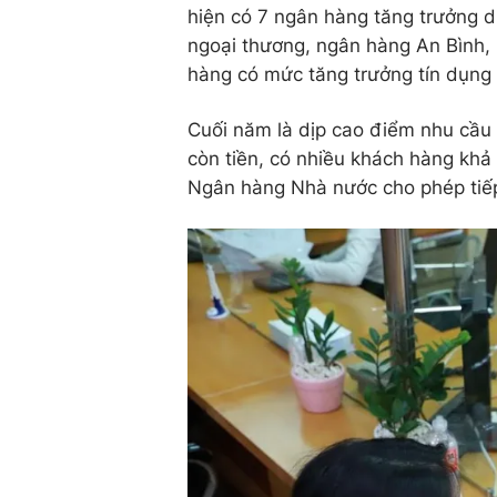
hiện có 7 ngân hàng tăng trưởng d
ngoại thương, ngân hàng An Bình, 
hàng có mức tăng trưởng tín dụn
Cuối năm là dịp cao điểm nhu cầu 
còn tiền, có nhiều khách hàng khả
Ngân hàng Nhà nước cho phép tiếp