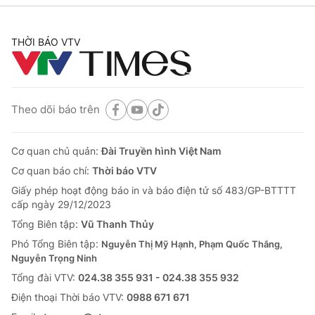
THỜI BÁO VTV
Theo dõi báo trên
Cơ quan chủ quản:
Đài Truyền hình Việt Nam
Cơ quan báo chí:
Thời báo VTV
Giấy phép hoạt động báo in và báo điện tử số 483/GP-BTTTT
cấp ngày 29/12/2023
Tổng Biên tập:
Vũ Thanh Thủy
Phó Tổng Biên tập:
Nguyễn Thị Mỹ Hạnh, Phạm Quốc Thắng,
Nguyễn Trọng Ninh
Tổng đài VTV:
024.38 355 931 - 024.38 355 932
Ðiện thoại Thời báo VTV:
0988 671 671