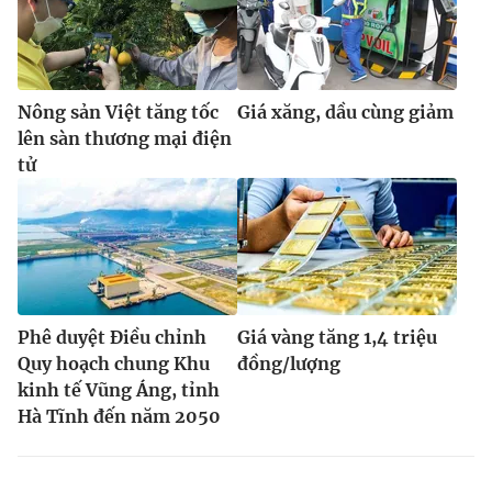
Nông sản Việt tăng tốc
Giá xăng, dầu cùng giảm
lên sàn thương mại điện
tử
Phê duyệt Điều chỉnh
Giá vàng tăng 1,4 triệu
Quy hoạch chung Khu
đồng/lượng
kinh tế Vũng Áng, tỉnh
Hà Tĩnh đến năm 2050