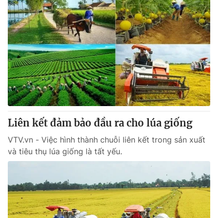
Liên kết đảm bảo đầu ra cho lúa giống
VTV.vn - Việc hình thành chuỗi liên kết trong sản xuất
và tiêu thụ lúa giống là tất yếu.