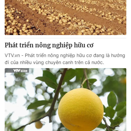
Phát triển nông nghiệp hữu cơ
VTV.vn - Phát triển nông nghiệp hữu cơ đang là hướng
đi của nhiều vùng chuyên canh trên cả nước.