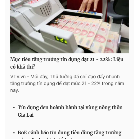
Mục tiêu tăng trưởng tín dụng đạt 21 - 22%: Liệu
có khả thi?
VTV.vn - Mới đây, Thủ tướng đã chỉ đạo đẩy nhanh
tăng trưởng tín dụng để đạt mức 21 - 22% trong năm
nay.
Tín dụng đen hoành hành tại vùng nông thôn
Gia Lai
BoE cảnh báo tín dụng tiêu dùng tăng trưởng