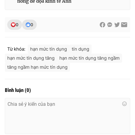
nóng đe dọa kinh tế Anh
0
0
Từ khóa:
hạn mức tín dụng
tín dụng
hạn mức tín dụng tăng
hạn mức tín dụng tăng ngầm
tăng ngầm hạn mức tín dụng
Bình luận
(
0
)