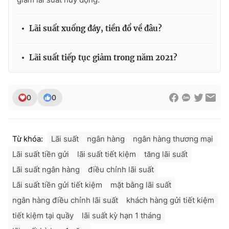
Lãi suất xuống đáy, tiền đổ về đâu?
Lãi suất tiếp tục giảm trong năm 2021?
0
0
Từ khóa:
Lãi suất
ngân hàng
ngân hàng thương mại
Lãi suất tiền gửi
lãi suất tiết kiệm
tăng lãi suất
Lãi suất ngân hàng
điều chỉnh lãi suất
Lãi suất tiền gửi tiết kiệm
mặt bằng lãi suất
ngân hàng điều chỉnh lãi suất
khách hàng gửi tiết kiệm
tiết kiệm tại quầy
lãi suất kỳ hạn 1 tháng