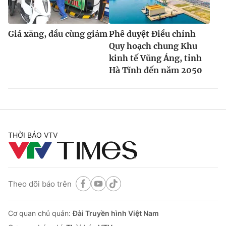
Giá xăng, dầu cùng giảm
Phê duyệt Điều chỉnh
Quy hoạch chung Khu
kinh tế Vũng Áng, tỉnh
Hà Tĩnh đến năm 2050
THỜI BÁO VTV
Theo dõi báo trên
Cơ quan chủ quản:
Đài Truyền hình Việt Nam