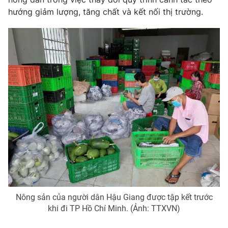
hướng giảm lượng, tăng chất và kết nối thị trường.
Nông sản của người dân Hậu Giang được tập kết trước
khi đi TP Hồ Chí Minh. (Ảnh: TTXVN)