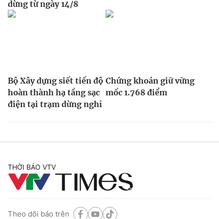
dừng từ ngày 14/8
Bộ Xây dựng siết tiến độ
Chứng khoán giữ vững
hoàn thành hạ tầng sạc
mốc 1.768 điểm
điện tại trạm dừng nghỉ
THỜI BÁO VTV
Theo dõi báo trên