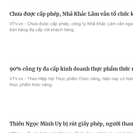
Chưa được cấp phép, Nhã Khắc Lâm vẫn tổ chức 
VTV.vn - Chưa được cấp phép, công ty Nhã Khắc Lâm vẫn ngan
bán hàng đa cấp với khách hàng.
90% công ty đa cấp kinh doanh thực phẩm thức
VTV.vn - Theo Hiệp hội Thực phẩm Chức năng, hiện nay có hơ
thực phẩm thức năng.
Thiên Ngọc Minh Uy bị rút giấy phép, người tham