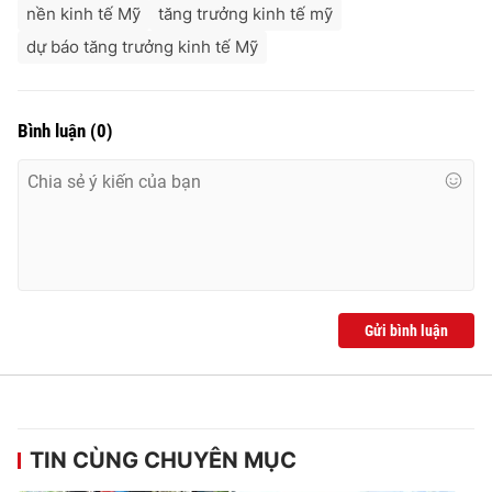
nền kinh tế Mỹ
tăng trưởng kinh tế mỹ
dự báo tăng trưởng kinh tế Mỹ
Bình luận
(
0
)
Gửi bình luận
TIN CÙNG CHUYÊN MỤC