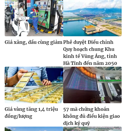
Giá xăng, dầu cùng giảm
Phê duyệt Điều chỉnh
Quy hoạch chung Khu
kinh tế Vũng Áng, tỉnh
Hà Tĩnh đến năm 2050
Giá vàng tăng 1,4 triệu
57 mã chứng khoán
đồng/lượng
không đủ điều kiện giao
dịch ký quỹ