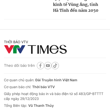
kinh tế Vũng Áng, tỉnh
Hà Tĩnh đến năm 2050
THỜI BÁO VTV
Theo dõi báo trên
Cơ quan chủ quản:
Đài Truyền hình Việt Nam
Cơ quan báo chí:
Thời báo VTV
Giấy phép hoạt động báo in và báo điện tử số 483/GP-BTTTT
cấp ngày 29/12/2023
Tổng Biên tập:
Vũ Thanh Thủy