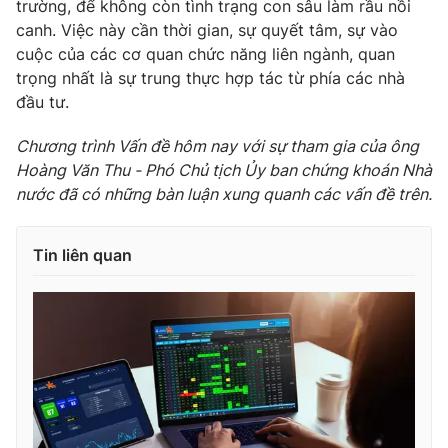
trường, để không còn tình trạng con sâu làm rầu nồi
canh. Việc này cần thời gian, sự quyết tâm, sự vào
cuộc của các cơ quan chức năng liên ngành, quan
trọng nhất là sự trung thực hợp tác từ phía các nhà
đầu tư.
Chương trình Vấn đề hôm nay với sự tham gia của ông
Hoàng Văn Thu - Phó Chủ tịch Ủy ban chứng khoán Nhà
nước đã có những bàn luận xung quanh các vấn đề trên.
Tin liên quan