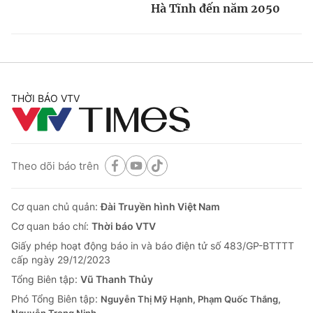
Hà Tĩnh đến năm 2050
THỜI BÁO VTV
Theo dõi báo trên
Cơ quan chủ quản:
Đài Truyền hình Việt Nam
Cơ quan báo chí:
Thời báo VTV
Giấy phép hoạt động báo in và báo điện tử số 483/GP-BTTTT
cấp ngày 29/12/2023
Tổng Biên tập:
Vũ Thanh Thủy
Phó Tổng Biên tập:
Nguyễn Thị Mỹ Hạnh, Phạm Quốc Thắng,