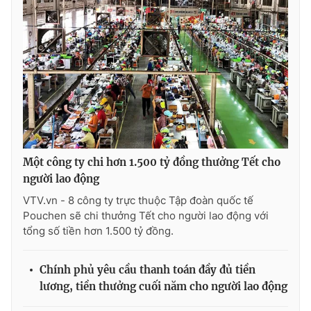
Một công ty chi hơn 1.500 tỷ đồng thưởng Tết cho
người lao động
VTV.vn - 8 công ty trực thuộc Tập đoàn quốc tế
Pouchen sẽ chi thưởng Tết cho người lao động với
tổng số tiền hơn 1.500 tỷ đồng.
Chính phủ yêu cầu thanh toán đầy đủ tiền
lương, tiền thưởng cuối năm cho người lao động