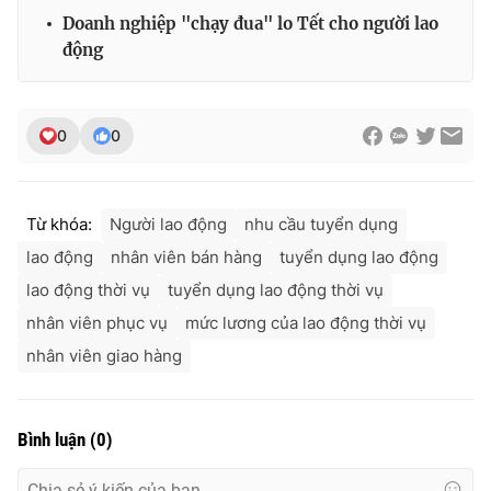
Doanh nghiệp "chạy đua" lo Tết cho người lao
động
0
0
Từ khóa:
Người lao động
nhu cầu tuyển dụng
lao động
nhân viên bán hàng
tuyển dụng lao động
lao động thời vụ
tuyển dụng lao động thời vụ
nhân viên phục vụ
mức lương của lao động thời vụ
nhân viên giao hàng
Bình luận
(
0
)