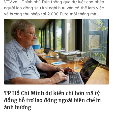
VTV.vn - Chính phủ Đức thông qua dự luật cho phép
người lao động sau khi nghỉ hưu vẫn có thể làm việc
và hưởng thu nhập tới 2.000 Euro mỗi tháng mà...
TP Hồ Chí Minh dự kiến chi hơn 118 tỷ
đồng hỗ trợ lao động ngoài biên chế bị
ảnh hưởng