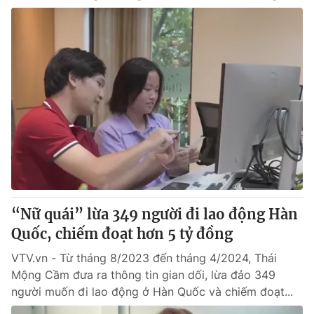
“Nữ quái” lừa 349 người đi lao động Hàn
Quốc, chiếm đoạt hơn 5 tỷ đồng
VTV.vn - Từ tháng 8/2023 đến tháng 4/2024, Thái
Mộng Cầm đưa ra thông tin gian dối, lừa đảo 349
người muốn đi lao động ở Hàn Quốc và chiếm đoạt...