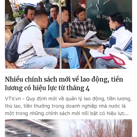
Nhiều chính sách mới về lao động, tiền
lương có hiệu lực từ tháng 4
VTV.vn - Quy định mới về quản lý lao động, tiền lương,
thù lao, tiền thưởng trong doanh nghiệp nhà nước là
một trong những chính sách mới nổi bật có hiệu lực...