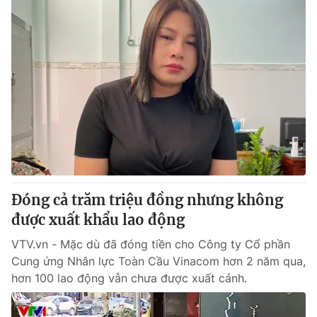
Đóng cả trăm triệu đồng nhưng không
được xuất khẩu lao động
VTV.vn - Mặc dù đã đóng tiền cho Công ty Cổ phần
Cung ứng Nhân lực Toàn Cầu Vinacom hơn 2 năm qua,
hơn 100 lao động vẫn chưa được xuất cảnh.